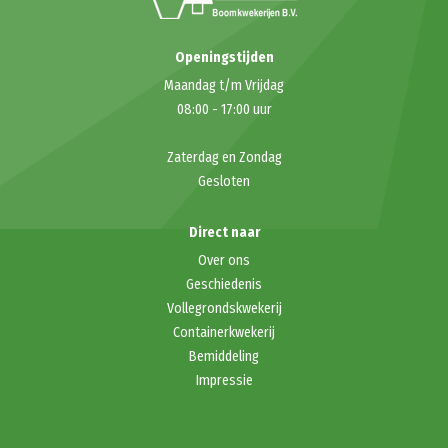
Openingstijden
Maandag t/m Vrijdag
08:00
-
17:00
uur
Zaterdag en Zondag
Gesloten
Direct naar
Over ons
Geschiedenis
Vollegrondskwekerij
Containerkwekerij
Bemiddeling
Impressie