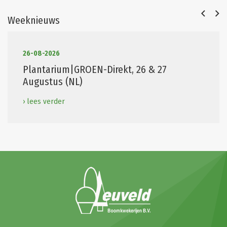
Weeknieuws
26-08-2026
Plantarium|GROEN-Direkt, 26 & 27
Augustus (NL)
› lees verder