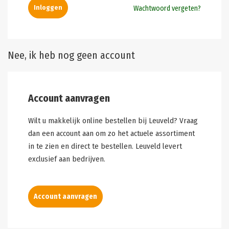
Wachtwoord vergeten?
Nee, ik heb nog geen account
Account aanvragen
Wilt u makkelijk online bestellen bij Leuveld? Vraag
dan een account aan om zo het actuele assortiment
in te zien en direct te bestellen. Leuveld levert
exclusief aan bedrijven.
Account aanvragen