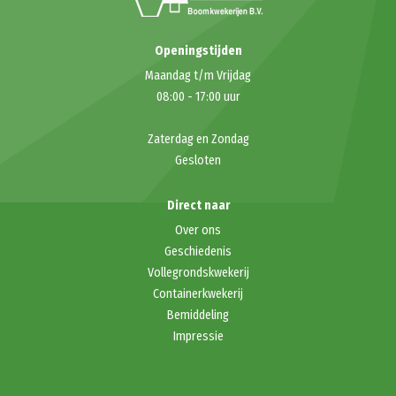
Openingstijden
Maandag t/m Vrijdag
08:00
-
17:00
uur
Zaterdag en Zondag
Gesloten
Direct naar
Over ons
Geschiedenis
Vollegrondskwekerij
Containerkwekerij
Bemiddeling
Impressie