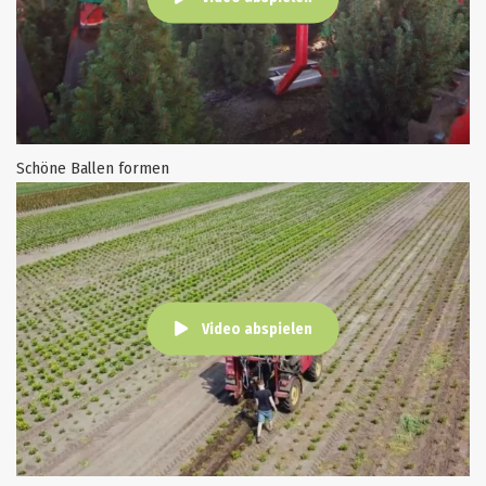
Schöne Ballen formen
Video abspielen