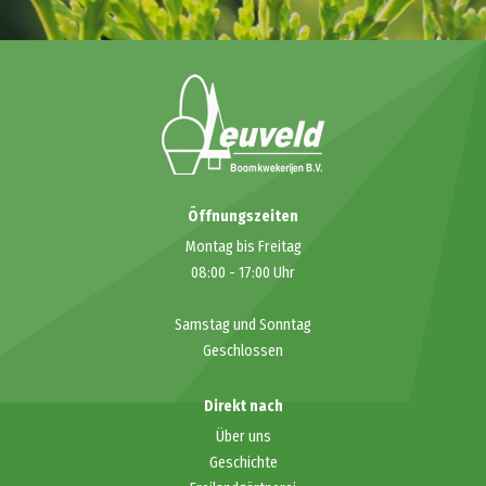
Öffnungszeiten
Montag bis Freitag
08:00
-
17:00
Uhr
Samstag und Sonntag
Geschlossen
Direkt nach
Über uns
Geschichte