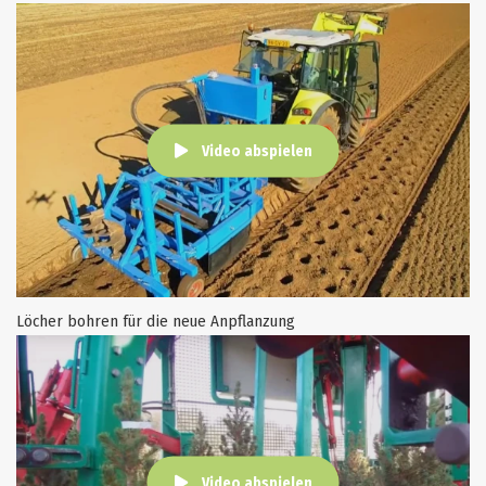
Video abspielen
Löcher bohren für die neue Anpflanzung
Video abspielen