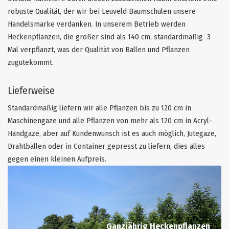
robuste Qualität, der wir bei Leuveld Baumschulen unsere
Handelsmarke verdanken. In unserem Betrieb werden
Heckenpflanzen, die größer sind als 140 cm, standardmäßig 3
Mal verpflanzt, was der Qualität von Ballen und Pflanzen
zugutekommt.
Lieferweise
Standardmäßig liefern wir alle Pflanzen bis zu 120 cm in
Maschinengaze und alle Pflanzen von mehr als 120 cm in Acryl-
Handgaze, aber auf Kundenwunsch ist es auch möglich, Jutegaze,
Drahtballen oder in Container gepresst zu liefern, dies alles
gegen einen kleinen Aufpreis.
Ganzjährig Heckenpflanzen