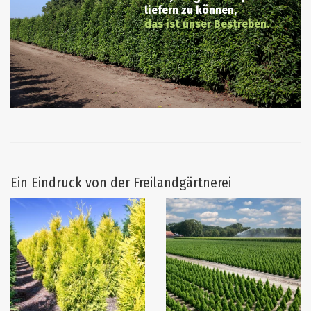
liefern zu können,
das ist unser Bestreben.
Ein Eindruck von der Freilandgärtnerei