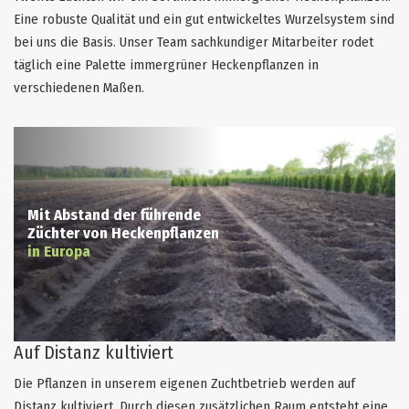
Eine robuste Qualität und ein gut entwickeltes Wurzelsystem sind
bei uns die Basis. Unser Team sachkundiger Mitarbeiter rodet
täglich eine Palette immergrüner Heckenpflanzen in
verschiedenen Maßen.
Mit Abstand der führende
Züchter von Heckenpflanzen
in Europa
Auf Distanz kultiviert
Die Pflanzen in unserem eigenen Zuchtbetrieb werden auf
Distanz kultiviert. Durch diesen zusätzlichen Raum entsteht eine