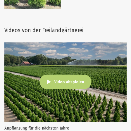
Videos von der Freilandgärtnerei
Video abspielen
Anpflanzung für die nächsten Jahre